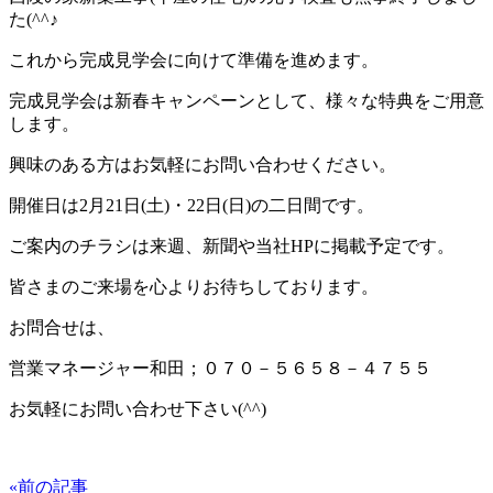
た(^^♪
これから完成見学会に向けて準備を進めます。
完成見学会は新春キャンペーンとして、様々な特典をご用意
します。
興味のある方はお気軽にお問い合わせください。
開催日は2月21日(土)・22日(日)の二日間です。
ご案内のチラシは来週、新聞や当社HPに掲載予定です。
皆さまのご来場を心よりお待ちしております。
お問合せは、
営業マネージャー和田；０７０－５６５８－４７５５
お気軽にお問い合わせ下さい(^^)
«前の記事